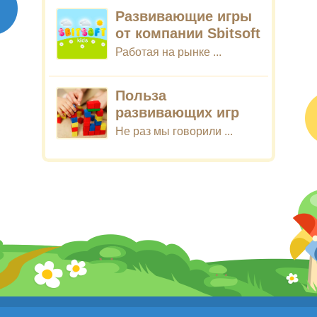
Развивающие игры
от компании Sbitsoft
Работая на рынке ...
Польза
развивающих игр
Не раз мы говорили ...