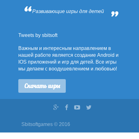
Развивающие игры для детей
Tweets by sbitsoft
Важным и интересным направлением в
нашей работе является создание Android и
IOS приложений и игр для детей. Все игры
мы делаем с воодушевлением и любовью!
Скачать игры
Sbitsoftgames © 2016