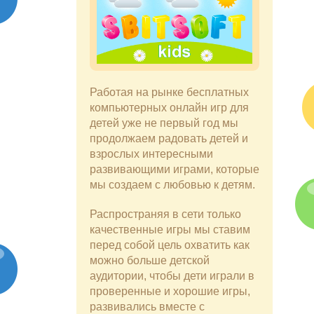
Работая на рынке бесплатных
компьютерных онлайн игр для
детей уже не первый год мы
продолжаем радовать детей и
взрослых интересными
развивающими играми, которые
мы создаем с любовью к детям.
Распространяя в сети только
качественные игры мы ставим
перед собой цель охватить как
можно больше детской
аудитории, чтобы дети играли в
проверенные и хорошие игры,
развивались вместе с