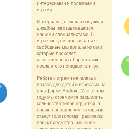
интересными и полезными
играми.
Материалы, включая озвучку и
дизайны изготавливаются
нашими специалистами. В
играх могут использоваться
свободные материалы из сети,
которые проходят
качественный отбор и только
после этого попадают в игру.
Работа с играми началась с
пазлов для детей и взрослых на
платформе Android. Уже в этом
году мы стремимся расширить
количество типов игр, открыв
новые направления, которыми
станут головоломки, раскраски,
поиск предметов, изучение
алфавита для маленьких деток.