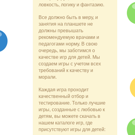
ловкость, логику и фантазию.
Все должно быть в меру, и
занятия на планшете не
должны превышать
рекомендуемую врачами и
педагогами норму. В свою
очередь, мы заботимся о
качестве игр для детей. Мы
создаем игры с учетом всех
требований к качеству и
морали.
Каждая игра проходит
качественный отбор и
тестирование. Только лучшие
игры, созданные с любовью к
детям, вы можете скачать в
нашем каталоге игр, где
присутствуют игры для детей: