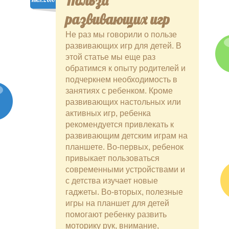
Польза
развивающих игр
Не раз мы говорили о пользе
развивающих игр для детей. В
этой статье мы еще раз
обратимся к опыту родителей и
подчеркнем необходимость в
занятиях с ребенком. Кроме
развивающих настольных или
активных игр, ребенка
рекомендуется привлекать к
развивающим детским играм на
планшете. Во-первых, ребенок
привыкает пользоваться
современными устройствами и
с детства изучает новые
гаджеты. Во-вторых, полезные
игры на планшет для детей
помогают ребенку развить
моторику рук, внимание,