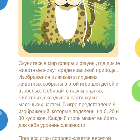
Окунитесь в мир флоры и фауны, где дикие
животные живут среди красивой природы.
Изображения из жизни этих диких
животных собраны в этой игре для детей и
взрослых. Собирайте пазлы о диких
животных, складывая картинку из
маленьких частей. В игре представлено 9
изображений, которые поделены на 6, 20 и
30 кусочков. Каждый игрок может выбрать
для себя уровень сложности.
Процесс игры сопровождается веселой