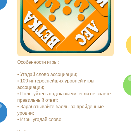
Особенности игры:
• Угадай слово ассоциации;
• 100 интереснейших уровней игры
ассоциации;
• Пользуйтесь подсказками, если не знаете
правильный ответ;
• Зарабатывайте баллы за пройденные
уровни;
• Игры угадай слово.