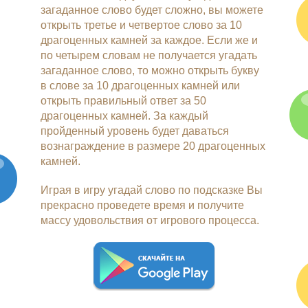
загаданное слово будет сложно, вы можете
открыть третье и четвертое слово за 10
драгоценных камней за каждое. Если же и
по четырем словам не получается угадать
загаданное слово, то можно открыть букву
в слове за 10 драгоценных камней или
открыть правильный ответ за 50
драгоценных камней. За каждый
пройденный уровень будет даваться
вознаграждение в размере 20 драгоценных
камней.
Играя в игру угадай слово по подсказке Вы
прекрасно проведете время и получите
массу удовольствия от игрового процесса.